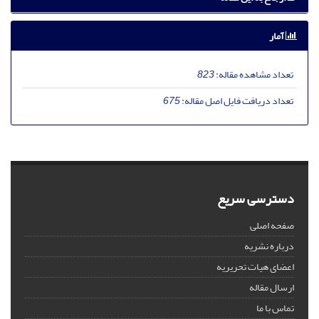
آمار
تعداد مشاهده مقاله:
823
تعداد دریافت فایل اصل مقاله:
675
دسترسی سریع
صفحه اصلی
درباره نشریه
اعضای هیات تحریریه
ارسال مقاله
تماس با ما