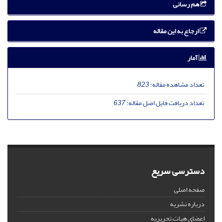
هم رسانی
ارجاع به این مقاله
آمار
تعداد مشاهده مقاله:
823
تعداد دریافت فایل اصل مقاله:
637
دسترسی سریع
صفحه اصلی
درباره نشریه
اعضای هیات تحریریه