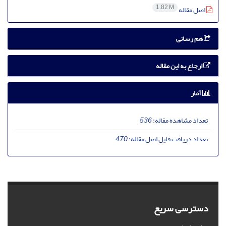
1.82 M
اصل مقاله
هم رسانی
ارجاع به این مقاله
آمار
تعداد مشاهده مقاله:
536
تعداد دریافت فایل اصل مقاله:
470
دسترسی سریع