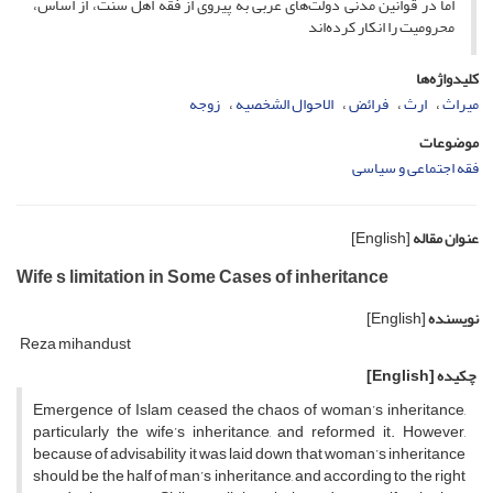
اما در قوانین مدنی دولت‌های عربی به پیروی از فقه اهل سنت، از اساس،
محرومیت را انکار کرده‌اند
کلیدواژه‌ها
میراث
ارث
فرائض
الاحوال الشخصیه
زوجه
موضوعات
فقه اجتماعی و سیاسی
عنوان مقاله
[English]
Wife s limitation in Some Cases of inheritance
نویسنده
[English]
Reza mihandust
چکیده
[English]
Emergence of Islam ceased the chaos of woman’s inheritance,
particularly the wife’s inheritance, and reformed it. However,
because of advisability it was laid down that woman’s inheritance
should be the half of man’s inheritance, and according to the right