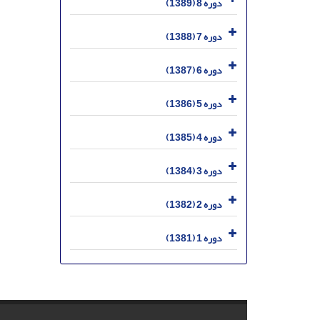
دوره 8 (1389)
دوره 7 (1388)
دوره 6 (1387)
دوره 5 (1386)
دوره 4 (1385)
دوره 3 (1384)
دوره 2 (1382)
دوره 1 (1381)