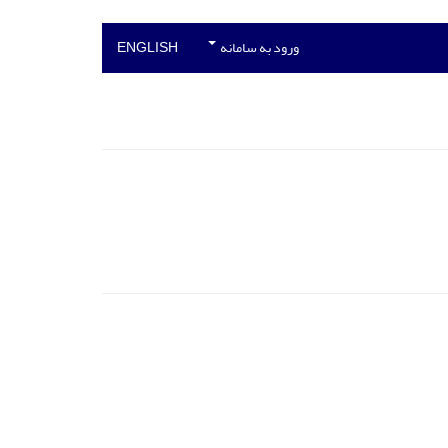
ورود به سامانه
ENGLISH